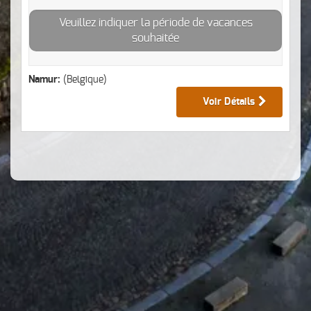
Veuillez indiquer la période de vacances
souhaitée
Namur:
(Belgique)
Voir Détails